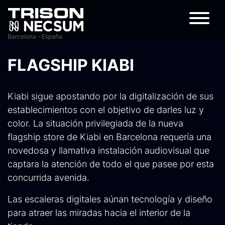
Barcelona - España
FLAGSHIP KIABI
Kiabi sigue apostando por la digitalización de sus
establecimientos con el objetivo de darles luz y
color. La situación privilegiada de la nueva
flagship store de Kiabi en Barcelona requería una
novedosa y llamativa instalación audiovisual que
captara la atención de todo el que pasee por esta
concurrida avenida.
Las escaleras digitales aúnan tecnología y diseño
para atraer las miradas hacia el interior de la