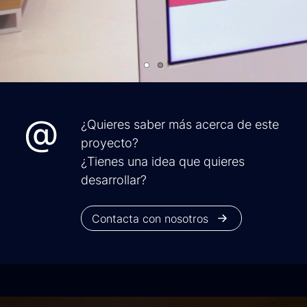
¿Quieres saber más acerca de este
proyecto?
¿Tienes una idea que quieres
desarrollar?
Contacta con nosotros