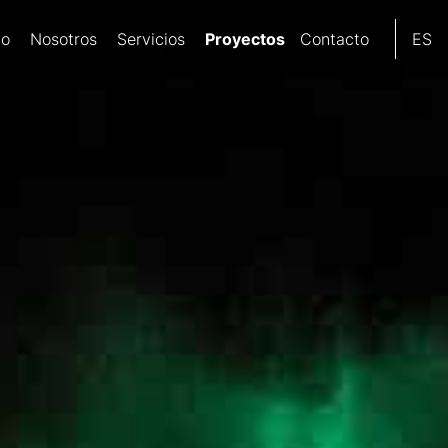
Proyectos
io
Nosotros
Servicios
Contacto
ES